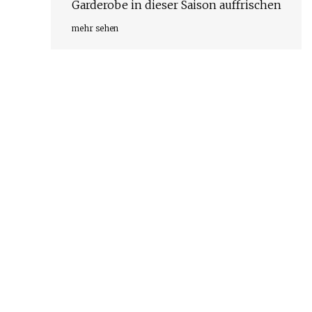
Garderobe in dieser Saison auffrischen
mehr sehen