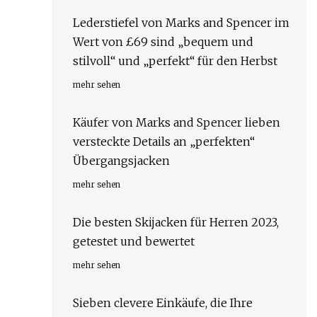
Lederstiefel von Marks and Spencer im
Wert von £69 sind „bequem und
stilvoll“ und „perfekt“ für den Herbst
mehr sehen
Käufer von Marks and Spencer lieben
versteckte Details an „perfekten“
Übergangsjacken
mehr sehen
Die besten Skijacken für Herren 2023,
getestet und bewertet
mehr sehen
Sieben clevere Einkäufe, die Ihre