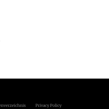
enverzeichnis
Privacy Policy