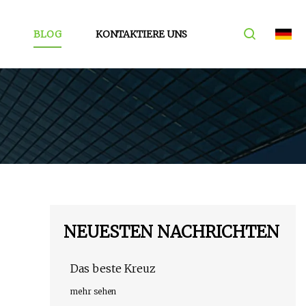
BLOG
KONTAKTIERE UNS
NEUESTEN NACHRICHTEN
Das beste Kreuz
mehr sehen