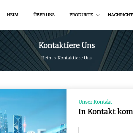
HEIM
ÜBER UNS
PRODUKTE
NACHRICHT
Kontaktiere Uns
Heim
>
Kontaktiere Uns
Unser Kontakt
In Kontakt ko