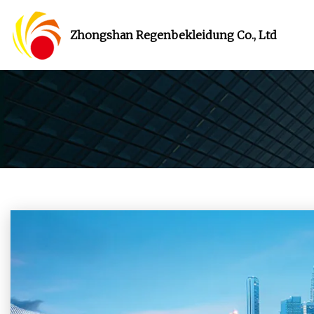
Zhongshan Regenbekleidung Co., Ltd