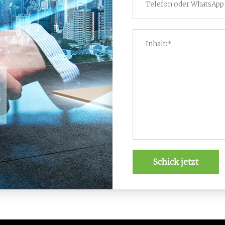
Schick jetzt