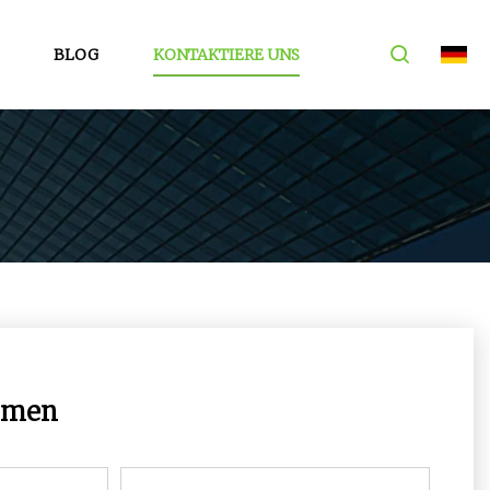
BLOG
KONTAKTIERE UNS
mmen