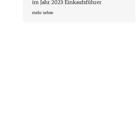
im Jahr 2023: Einkaufsführer
mehr sehen