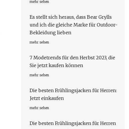
mehr sehen
Es stellt sich heraus, dass Bear Grylls
und ich die gleiche Marke für Outdoor-
s
Bekleidung lieben
mehr sehen
7 Modetrends für den Herbst 2023, die
Sie jetzt kaufen können
mehr sehen
Die besten Frühlingsjacken für Herren:
Jetzt einkaufen
mehr sehen
Die besten Frühlingsjacken für Herren