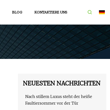
BLOG
KONTAKTIERE UNS
NEUESTEN NACHRICHTEN
Nach stillem Luxus steht der heiße
Faultiersommer vor der Tür