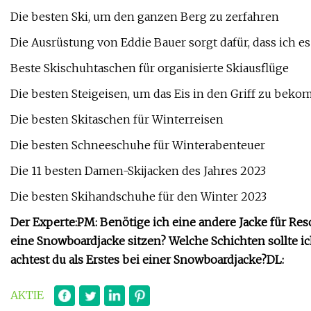
Die besten Ski, um den ganzen Berg zu zerfahren
Die Ausrüstung von Eddie Bauer sorgt dafür, dass ich e
Beste Skischuhtaschen für organisierte Skiausflüge
Die besten Steigeisen, um das Eis in den Griff zu bek
Die besten Skitaschen für Winterreisen
Die besten Schneeschuhe für Winterabenteuer
Die 11 besten Damen-Skijacken des Jahres 2023
Die besten Skihandschuhe für den Winter 2023
Der Experte:
PM: Benötige ich eine andere Jacke für Re
eine Snowboardjacke sitzen? Welche Schichten sollte i
achtest du als Erstes bei einer Snowboardjacke?
DL:
AKTIE