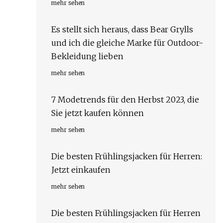
mehr sehen
Es stellt sich heraus, dass Bear Grylls
und ich die gleiche Marke für Outdoor-
Bekleidung lieben
mehr sehen
7 Modetrends für den Herbst 2023, die
Sie jetzt kaufen können
mehr sehen
Die besten Frühlingsjacken für Herren:
Jetzt einkaufen
mehr sehen
Die besten Frühlingsjacken für Herren