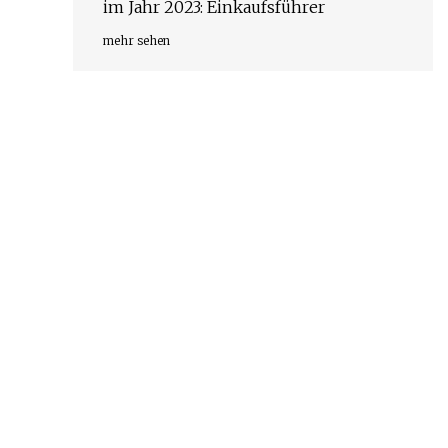
im Jahr 2023: Einkaufsführer
mehr sehen