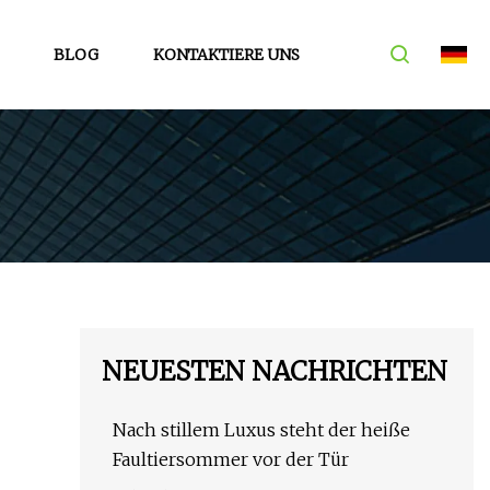
BLOG
KONTAKTIERE UNS
NEUESTEN NACHRICHTEN
Nach stillem Luxus steht der heiße
Faultiersommer vor der Tür