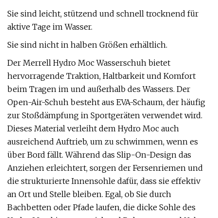
Sie sind leicht, stützend und schnell trocknend für
aktive Tage im Wasser.
Sie sind nicht in halben Größen erhältlich.
Der Merrell Hydro Moc Wasserschuh bietet
hervorragende Traktion, Haltbarkeit und Komfort
beim Tragen im und außerhalb des Wassers. Der
Open-Air-Schuh besteht aus EVA-Schaum, der häufig
zur Stoßdämpfung in Sportgeräten verwendet wird.
Dieses Material verleiht dem Hydro Moc auch
ausreichend Auftrieb, um zu schwimmen, wenn es
über Bord fällt. Während das Slip-On-Design das
Anziehen erleichtert, sorgen der Fersenriemen und
die strukturierte Innensohle dafür, dass sie effektiv
an Ort und Stelle bleiben. Egal, ob Sie durch
Bachbetten oder Pfade laufen, die dicke Sohle des