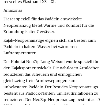
recyceltes Elasthan | XS - XL
Amazonas
Dieser speziell für das Paddeln entwickelte
Neoprenanzug bietet Wärme und Komfort für die
Erkundung kalter Gewässer.
Kajak-Neoprenanzüge eignen sich am besten zum
Paddeln in kaltem Wasser bei wärmeren
Lufttemperaturen.
Der Kokotat NeoZip Long Wetsuit wurde speziell für
den Kajaksport entwickelt. Die nahtlosen Armlöcher
reduzieren das Scheuern und ermöglichen
gleichzeitig freie Armbewegungen zum
unbelasteten Paddeln. Der Rest des Neoprenanzugs
besteht aus Flatlock-Nähten, um Hautirritationen zu
reduzieren. Der NeoZip-Neoprenanzug besteht aus 3