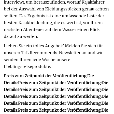
interviewt, um herauszufinden, worauf Kajakfahrer
bei der Auswahl von Kleidungsstücken genau achten
sollten. Das Ergebnis ist eine umfassende Liste der
besten Kajakbekleidung, die es wert ist, vor Ihrem
nächsten Abenteuer auf dem Wasser einen Blick
darauf zu werfen.
Lieben Sie ein tolles Angebot? Melden Sie sich für
unseren T+L Recommends-Newsletter an und wir
senden Ihnen jede Woche unsere
Lieblingsreiseprodukte.
Preis zum Zeitpunkt der Veröffentlichung:
Die
Details:
Preis zum Zeitpunkt der Veröffentlichung:
Die
Details:
Preis zum Zeitpunkt der Veröffentlichung:
Die
Details:
Preis zum Zeitpunkt der Veröffentlichung:
Die
Details:
Preis zum Zeitpunkt der Veröffentlichung:
Die
Details:
Preis zum Zeitpunkt der Veröffentlichung:
Die