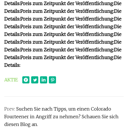
Details:
Preis zum Zeitpunkt der Veröffentlichung:
Die
Details:
Preis zum Zeitpunkt der Veröffentlichung:
Die
Details:
Preis zum Zeitpunkt der Veröffentlichung:
Die
Details:
Preis zum Zeitpunkt der Veröffentlichung:
Die
Details:
Preis zum Zeitpunkt der Veröffentlichung:
Die
Details:
Preis zum Zeitpunkt der Veröffentlichung:
Die
Details:
Preis zum Zeitpunkt der Veröffentlichung:
Die
Details:
Preis zum Zeitpunkt der Veröffentlichung:
Die
Details:
AKTIE
Prev:
Suchen Sie nach Tipps, um einen Colorado
Fourteener in Angriff zu nehmen? Schauen Sie sich
diesen Blog an.