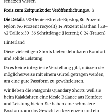
schätzen wissen.
Preis zum Zeitpunkt der Veröffentlichung:
80 $
Die Details:
90-Denier-Stretch-Ripstop, 86 Prozent
Nylon (46 Prozent recycelt), 14 Prozent Elasthan | 28–
42 Taille x 30–36 Schrittlänge (Herren); 0-24 (Frauen)
Hinterland
Diese vielseitigen Shorts bieten dehnbaren Komfort
und solide Leistung.
Da es keine integrierte Verstellung gibt, müssen sie
möglicherweise mit einem Gürtel getragen werden,
um eine gute Passform zu gewährleisten.
Wir lieben die Patagonia Quandary Shorts, weil sie
beim Kajakfahren eine ideale Balance aus Komfort
und Leistung bieten. Sie haben eine schmalere
Passform, um das Gewicht zu begrenzen und ein