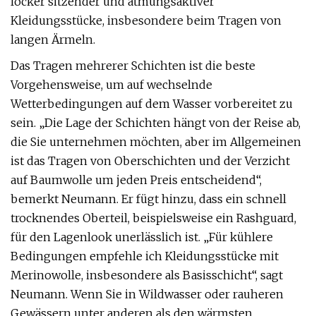
locker sitzender und atmungsaktiver
Kleidungsstücke, insbesondere beim Tragen von
langen Ärmeln.
Das Tragen mehrerer Schichten ist die beste
Vorgehensweise, um auf wechselnde
Wetterbedingungen auf dem Wasser vorbereitet zu
sein. „Die Lage der Schichten hängt von der Reise ab,
die Sie unternehmen möchten, aber im Allgemeinen
ist das Tragen von Oberschichten und der Verzicht
auf Baumwolle um jeden Preis entscheidend“,
bemerkt Neumann. Er fügt hinzu, dass ein schnell
trocknendes Oberteil, beispielsweise ein Rashguard,
für den Lagenlook unerlässlich ist. „Für kühlere
Bedingungen empfehle ich Kleidungsstücke mit
Merinowolle, insbesondere als Basisschicht“, sagt
Neumann. Wenn Sie in Wildwasser oder rauheren
Gewässern unter anderen als den wärmsten