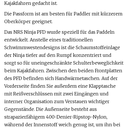
Kajakfahren gedacht ist.
Die Passform ist am besten für Paddler mit kürzerem
Oberkörper geeignet.
Das NRS Ninja PFD wurde speziell für das Paddeln
entwickelt. Anstelle eines traditionellen
Schwimmwestendesigns ist die Schaumstoffeinlage
der Ninja tiefer auf den Rumpf konzentriert und
sorgt so für uneingeschränkte Schulterbeweglichkeit
beim Kajakfahren. Zwischen den beiden Frontplatten
des PFD befinden sich Handwärmetaschen. Auf der
Vorderseite finden Sie außerdem eine Klapptasche
mit Reißverschlüssen mit zwei Eingängen und
interner Organisation zum Verstauen wichtiger
Gegenstände. Die Außenseite besteht aus
strapazierfähigem 400-Denier-Ripstop-Nylon,
während der Innenstoff weich genug ist, um ihn bei