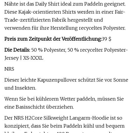
Nähte ist das Daily Shirt ideal zum Paddeln geeignet.
Diese Kajak-orientierten Shirts werden in einer Fair-
Trade-zertifizierten Fabrik hergestellt und
verwenden für ihre Herstellung recyceltes Polyester.
Preis zum Zeitpunkt der Veröffentlichung:
39 $
Die Details:
50 % Polyester, 50 % recycelter Polyester-
Jersey | XS-XXXL
NRS
Dieser leichte Kapuzenpullover schützt Sie vor Sonne
und Insekten.
Wenn Sie bei kühlerem Wetter paddeln, müssen Sie
eine Basisschicht überziehen.
Der NRS H2Core Silkweight Langarm-Hoodie ist so
konzipiert, dass Sie beim Paddeln kühl und bequem