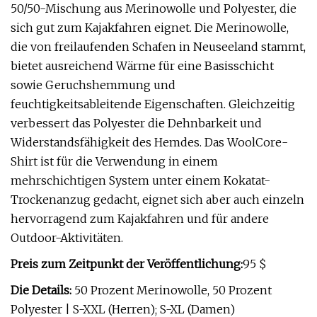
50/50-Mischung aus Merinowolle und Polyester, die
sich gut zum Kajakfahren eignet. Die Merinowolle,
die von freilaufenden Schafen in Neuseeland stammt,
bietet ausreichend Wärme für eine Basisschicht
sowie Geruchshemmung und
feuchtigkeitsableitende Eigenschaften. Gleichzeitig
verbessert das Polyester die Dehnbarkeit und
Widerstandsfähigkeit des Hemdes. Das WoolCore-
Shirt ist für die Verwendung in einem
mehrschichtigen System unter einem Kokatat-
Trockenanzug gedacht, eignet sich aber auch einzeln
hervorragend zum Kajakfahren und für andere
Outdoor-Aktivitäten.
Preis zum Zeitpunkt der Veröffentlichung:
95 $
Die Details:
50 Prozent Merinowolle, 50 Prozent
Polyester | S-XXL (Herren); S-XL (Damen)