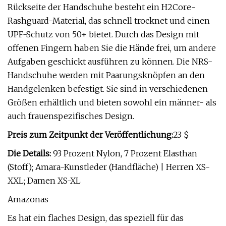
Rückseite der Handschuhe besteht ein H2Core-
Rashguard-Material, das schnell trocknet und einen
UPF-Schutz von 50+ bietet. Durch das Design mit
offenen Fingern haben Sie die Hände frei, um andere
Aufgaben geschickt ausführen zu können. Die NRS-
Handschuhe werden mit Paarungsknöpfen an den
Handgelenken befestigt. Sie sind in verschiedenen
Größen erhältlich und bieten sowohl ein männer- als
auch frauenspezifisches Design.
Preis zum Zeitpunkt der Veröffentlichung:
23 $
Die Details:
93 Prozent Nylon, 7 Prozent Elasthan
(Stoff); Amara-Kunstleder (Handfläche) | Herren XS-
XXL; Damen XS-XL
Amazonas
Es hat ein flaches Design, das speziell für das