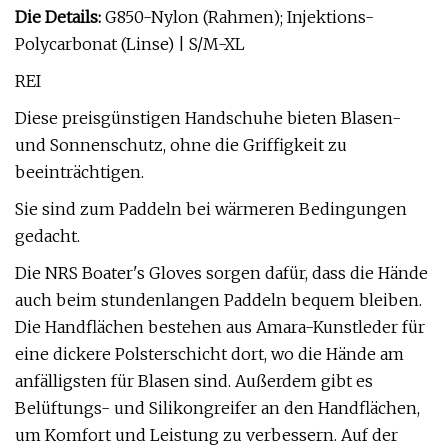
Die Details:
G850-Nylon (Rahmen); Injektions-
Polycarbonat (Linse) | S/M-XL
REI
Diese preisgünstigen Handschuhe bieten Blasen-
und Sonnenschutz, ohne die Griffigkeit zu
beeinträchtigen.
Sie sind zum Paddeln bei wärmeren Bedingungen
gedacht.
Die NRS Boater's Gloves sorgen dafür, dass die Hände
auch beim stundenlangen Paddeln bequem bleiben.
Die Handflächen bestehen aus Amara-Kunstleder für
eine dickere Polsterschicht dort, wo die Hände am
anfälligsten für Blasen sind. Außerdem gibt es
Belüftungs- und Silikongreifer an den Handflächen,
um Komfort und Leistung zu verbessern. Auf der