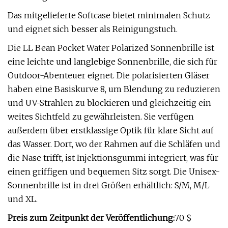
Das mitgelieferte Softcase bietet minimalen Schutz
und eignet sich besser als Reinigungstuch.
Die LL Bean Pocket Water Polarized Sonnenbrille ist
eine leichte und langlebige Sonnenbrille, die sich für
Outdoor-Abenteuer eignet. Die polarisierten Gläser
haben eine Basiskurve 8, um Blendung zu reduzieren
und UV-Strahlen zu blockieren und gleichzeitig ein
weites Sichtfeld zu gewährleisten. Sie verfügen
außerdem über erstklassige Optik für klare Sicht auf
das Wasser. Dort, wo der Rahmen auf die Schläfen und
die Nase trifft, ist Injektionsgummi integriert, was für
einen griffigen und bequemen Sitz sorgt. Die Unisex-
Sonnenbrille ist in drei Größen erhältlich: S/M, M/L
und XL.
Preis zum Zeitpunkt der Veröffentlichung:
70 $