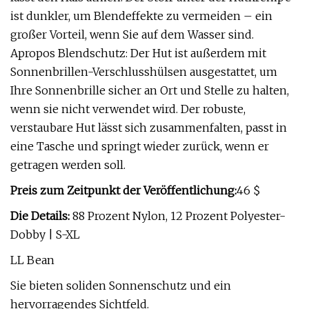
ist dunkler, um Blendeffekte zu vermeiden – ein
großer Vorteil, wenn Sie auf dem Wasser sind.
Apropos Blendschutz: Der Hut ist außerdem mit
Sonnenbrillen-Verschlusshülsen ausgestattet, um
Ihre Sonnenbrille sicher an Ort und Stelle zu halten,
wenn sie nicht verwendet wird. Der robuste,
verstaubare Hut lässt sich zusammenfalten, passt in
eine Tasche und springt wieder zurück, wenn er
getragen werden soll.
Preis zum Zeitpunkt der Veröffentlichung:
46 $
Die Details:
88 Prozent Nylon, 12 Prozent Polyester-
Dobby | S-XL
LL Bean
Sie bieten soliden Sonnenschutz und ein
hervorragendes Sichtfeld.