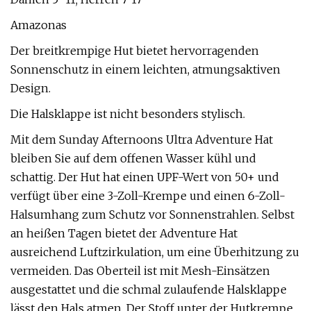
Amazonas
Der breitkrempige Hut bietet hervorragenden
Sonnenschutz in einem leichten, atmungsaktiven
Design.
Die Halsklappe ist nicht besonders stylisch.
Mit dem Sunday Afternoons Ultra Adventure Hat
bleiben Sie auf dem offenen Wasser kühl und
schattig. Der Hut hat einen UPF-Wert von 50+ und
verfügt über eine 3-Zoll-Krempe und einen 6-Zoll-
Halsumhang zum Schutz vor Sonnenstrahlen. Selbst
an heißen Tagen bietet der Adventure Hat
ausreichend Luftzirkulation, um eine Überhitzung zu
vermeiden. Das Oberteil ist mit Mesh-Einsätzen
ausgestattet und die schmal zulaufende Halsklappe
lässt den Hals atmen. Der Stoff unter der Hutkrempe