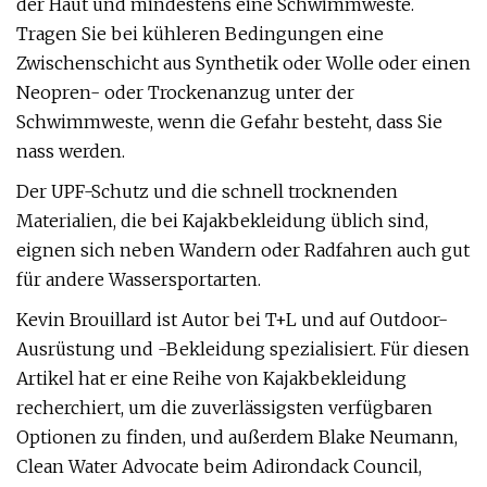
der Haut und mindestens eine Schwimmweste.
Tragen Sie bei kühleren Bedingungen eine
Zwischenschicht aus Synthetik oder Wolle oder einen
Neopren- oder Trockenanzug unter der
Schwimmweste, wenn die Gefahr besteht, dass Sie
nass werden.
Der UPF-Schutz und die schnell trocknenden
Materialien, die bei Kajakbekleidung üblich sind,
eignen sich neben Wandern oder Radfahren auch gut
für andere Wassersportarten.
Kevin Brouillard ist Autor bei T+L und auf Outdoor-
Ausrüstung und -Bekleidung spezialisiert. Für diesen
Artikel hat er eine Reihe von Kajakbekleidung
recherchiert, um die zuverlässigsten verfügbaren
Optionen zu finden, und außerdem Blake Neumann,
Clean Water Advocate beim Adirondack Council,