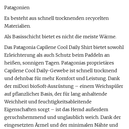
Patagonien
Es besteht aus schnell trocknenden recycelten
Materialien.
Als Basisschicht bietet es nicht die meiste Wärme.
Das Patagonia Capilene Cool Daily Shirt bietet sowohl
Erleichterung als auch Schutz beim Paddeln an
heißen, sonnigen Tagen. Patagonias proprietäres
Capilene Cool Daily-Gewebe ist schnell trocknend
und dehnbar für mehr Komfort und Leistung. Dank
der miDori bioSoft-Ausrüstung – einem Weichspüler
auf pflanzlicher Basis, der für lang anhaltende
Weichheit und feuchtigkeitsableitende
Eigenschaften sorgt – ist das Hemd außerdem
geruchshemmend und unglaublich weich. Dank der
eingesetzten Ärmel und der minimalen Nähte und