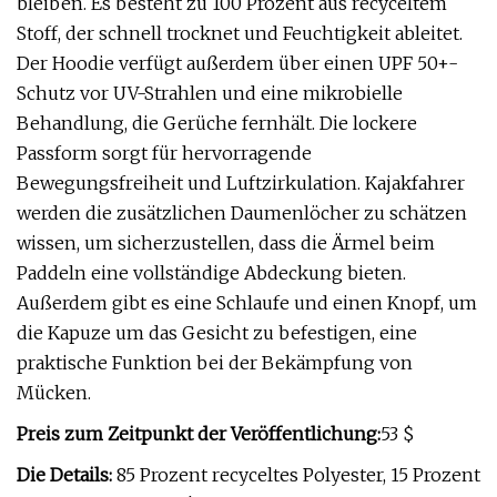
bleiben. Es besteht zu 100 Prozent aus recyceltem
Stoff, der schnell trocknet und Feuchtigkeit ableitet.
Der Hoodie verfügt außerdem über einen UPF 50+-
Schutz vor UV-Strahlen und eine mikrobielle
Behandlung, die Gerüche fernhält. Die lockere
Passform sorgt für hervorragende
Bewegungsfreiheit und Luftzirkulation. Kajakfahrer
werden die zusätzlichen Daumenlöcher zu schätzen
wissen, um sicherzustellen, dass die Ärmel beim
Paddeln eine vollständige Abdeckung bieten.
Außerdem gibt es eine Schlaufe und einen Knopf, um
die Kapuze um das Gesicht zu befestigen, eine
praktische Funktion bei der Bekämpfung von
Mücken.
Preis zum Zeitpunkt der Veröffentlichung:
53 $
Die Details:
85 Prozent recyceltes Polyester, 15 Prozent