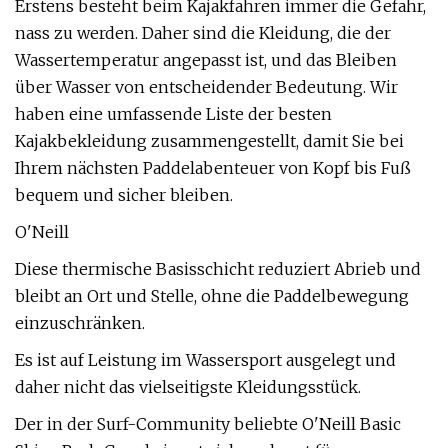
Erstens besteht beim Kajakfahren immer die Gefahr,
nass zu werden. Daher sind die Kleidung, die der
Wassertemperatur angepasst ist, und das Bleiben
über Wasser von entscheidender Bedeutung. Wir
haben eine umfassende Liste der besten
Kajakbekleidung zusammengestellt, damit Sie bei
Ihrem nächsten Paddelabenteuer von Kopf bis Fuß
bequem und sicher bleiben.
O'Neill
Diese thermische Basisschicht reduziert Abrieb und
bleibt an Ort und Stelle, ohne die Paddelbewegung
einzuschränken.
Es ist auf Leistung im Wassersport ausgelegt und
daher nicht das vielseitigste Kleidungsstück.
Der in der Surf-Community beliebte O'Neill Basic