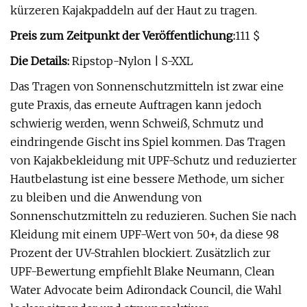
kürzeren Kajakpaddeln auf der Haut zu tragen.
Preis zum Zeitpunkt der Veröffentlichung:
111 $
Die Details:
Ripstop-Nylon | S-XXL
Das Tragen von Sonnenschutzmitteln ist zwar eine
gute Praxis, das erneute Auftragen kann jedoch
schwierig werden, wenn Schweiß, Schmutz und
eindringende Gischt ins Spiel kommen. Das Tragen
von Kajakbekleidung mit UPF-Schutz und reduzierter
Hautbelastung ist eine bessere Methode, um sicher
zu bleiben und die Anwendung von
Sonnenschutzmitteln zu reduzieren. Suchen Sie nach
Kleidung mit einem UPF-Wert von 50+, da diese 98
Prozent der UV-Strahlen blockiert. Zusätzlich zur
UPF-Bewertung empfiehlt Blake Neumann, Clean
Water Advocate beim Adirondack Council, die Wahl