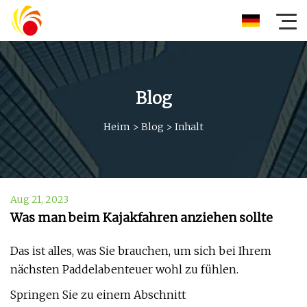
Blog
Heim
>
Blog
>
Inhalt
Aug 21, 2023
Was man beim Kajakfahren anziehen sollte
Das ist alles, was Sie brauchen, um sich bei Ihrem
nächsten Paddelabenteuer wohl zu fühlen.
Springen Sie zu einem Abschnitt