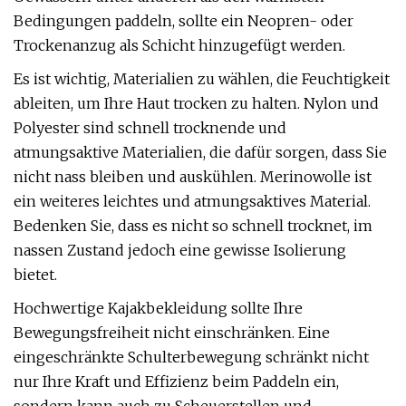
Bedingungen paddeln, sollte ein Neopren- oder
Trockenanzug als Schicht hinzugefügt werden.
Es ist wichtig, Materialien zu wählen, die Feuchtigkeit
ableiten, um Ihre Haut trocken zu halten. Nylon und
Polyester sind schnell trocknende und
atmungsaktive Materialien, die dafür sorgen, dass Sie
nicht nass bleiben und auskühlen. Merinowolle ist
ein weiteres leichtes und atmungsaktives Material.
Bedenken Sie, dass es nicht so schnell trocknet, im
nassen Zustand jedoch eine gewisse Isolierung
bietet.
Hochwertige Kajakbekleidung sollte Ihre
Bewegungsfreiheit nicht einschränken. Eine
eingeschränkte Schulterbewegung schränkt nicht
nur Ihre Kraft und Effizienz beim Paddeln ein,