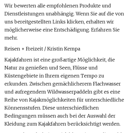
Wir bewerten alle empfohlenen Produkte und
Dienstleistungen unabhängig. Wenn Sie auf die von
uns bereitgestellten Links klicken, erhalten wir
möglicherweise eine Entschädigung. Erfahren Sie
mehr.
Reisen + Freizeit / Kristin Kempa
Kajakfahren ist eine großartige Möglichkeit, die
Natur zu genießen und Seen, Flüsse und
Küstengebiete in Ihrem eigenen Tempo zu
erkunden. Zwischen gemächlicherem Flachwasser
und aufregendem Wildwasserpaddeln gibt es eine
Reihe von Kajakmöglichkeiten für unterschiedliche
Könnensstufen. Diese unterschiedlichen
Bedingungen müssen auch bei der Auswahl der
Kleidung zum Kajakfahren berücksichtigt werden.