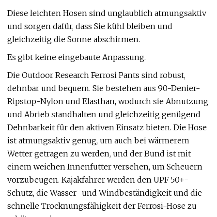
Diese leichten Hosen sind unglaublich atmungsaktiv
und sorgen dafür, dass Sie kühl bleiben und
gleichzeitig die Sonne abschirmen.
Es gibt keine eingebaute Anpassung.
Die Outdoor Research Ferrosi Pants sind robust,
dehnbar und bequem. Sie bestehen aus 90-Denier-
Ripstop-Nylon und Elasthan, wodurch sie Abnutzung
und Abrieb standhalten und gleichzeitig genügend
Dehnbarkeit für den aktiven Einsatz bieten. Die Hose
ist atmungsaktiv genug, um auch bei wärmerem
Wetter getragen zu werden, und der Bund ist mit
einem weichen Innenfutter versehen, um Scheuern
vorzubeugen. Kajakfahrer werden den UPF 50+-
Schutz, die Wasser- und Windbeständigkeit und die
schnelle Trocknungsfähigkeit der Ferrosi-Hose zu