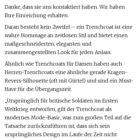
Danke, dass sie uns kontaktiert haben. Wir haben
Ihre Einreichung erhalten.
Daran besteht kein Zweifel – ein Trenchcoat ist eine
wahre Hommage an zeitlosen Stil und bietet einen
maßgeschneiderten, eleganten und
zusammengestellten Look für jeden Anlass.
Ähnlich wie Trenchcoats für Damen haben auch
Herren-Trenchcoats eine ähnliche gerade Kragen-
Revers-Silhouette (oft mit Gürtel) und sind ein Must-
Have für die Übergangszeit.
„Ursprünglich für britische Soldaten im Ersten
Weltkrieg entworfen, gilt der Trenchcoat als
modernes Mode-Basic, was zum großen Teil auf die
Tatsache zurückzuführen ist, dass sich sein
ursprüngliches Design im Laufe der Zeit nicht