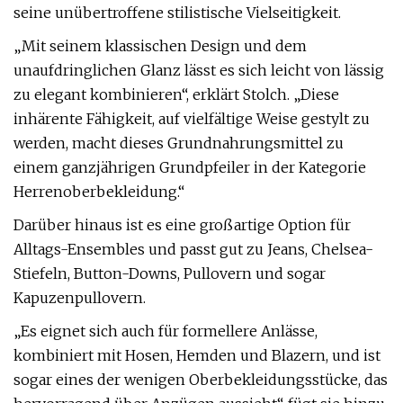
seine unübertroffene stilistische Vielseitigkeit.
„Mit seinem klassischen Design und dem
unaufdringlichen Glanz lässt es sich leicht von lässig
zu elegant kombinieren“, erklärt Stolch. „Diese
inhärente Fähigkeit, auf vielfältige Weise gestylt zu
werden, macht dieses Grundnahrungsmittel zu
einem ganzjährigen Grundpfeiler in der Kategorie
Herrenoberbekleidung.“
Darüber hinaus ist es eine großartige Option für
Alltags-Ensembles und passt gut zu Jeans, Chelsea-
Stiefeln, Button-Downs, Pullovern und sogar
Kapuzenpullovern.
„Es eignet sich auch für formellere Anlässe,
kombiniert mit Hosen, Hemden und Blazern, und ist
sogar eines der wenigen Oberbekleidungsstücke, das