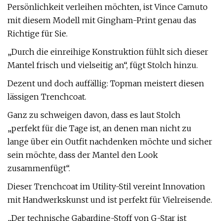
Persönlichkeit verleihen möchten, ist Vince Camuto
mit diesem Modell mit Gingham-Print genau das
Richtige für Sie.
„Durch die einreihige Konstruktion fühlt sich dieser
Mantel frisch und vielseitig an“, fügt Stolch hinzu.
Dezent und doch auffällig: Topman meistert diesen
lässigen Trenchcoat.
Ganz zu schweigen davon, dass es laut Stolch
„perfekt für die Tage ist, an denen man nicht zu
lange über ein Outfit nachdenken möchte und sicher
sein möchte, dass der Mantel den Look
zusammenfügt“.
Dieser Trenchcoat im Utility-Stil vereint Innovation
mit Handwerkskunst und ist perfekt für Vielreisende.
„Der technische Gabardine-Stoff von G-Star ist