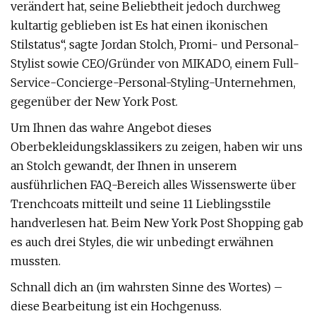
verändert hat, seine Beliebtheit jedoch durchweg
kultartig geblieben ist Es hat einen ikonischen
Stilstatus“, sagte Jordan Stolch, Promi- und Personal-
Stylist sowie CEO/Gründer von MIKADO, einem Full-
Service-Concierge-Personal-Styling-Unternehmen,
gegenüber der New York Post.
Um Ihnen das wahre Angebot dieses
Oberbekleidungsklassikers zu zeigen, haben wir uns
an Stolch gewandt, der Ihnen in unserem
ausführlichen FAQ-Bereich alles Wissenswerte über
Trenchcoats mitteilt und seine 11 Lieblingsstile
handverlesen hat. Beim New York Post Shopping gab
es auch drei Styles, die wir unbedingt erwähnen
mussten.
Schnall dich an (im wahrsten Sinne des Wortes) –
diese Bearbeitung ist ein Hochgenuss.