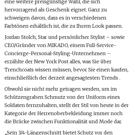
eine weitere preisgünstige Wahl, die sich
hervorragend als Geschenk eignet. Ganz zu
schweigen davon, dass es in verschiedenen
Farbtönen erhältlich ist, die zu Ihrem Look passen.
Jordan Stolch, Star und persönlicher Stylist – sowie
CEO/Gründer von MIKADO, einem Full-Service-
Concierge-Personal-Styling-Unternehmen –
erzählte der New York Post alles, was Sie über
Trenchcoats wissen müssen, bevor Sie einen kaufen,
einschließlich der derzeit angesagtesten Trends .
Obwohl sie nicht mehr getragen werden, um im
Schützengraben Schmutz von der Uniform eines
Soldaten fernzuhalten, stellt der Stil von heute in der
Kategorie der Herrenoberbekleidung immer noch
die Brücke zwischen Funktionalität und Mode dar.
„Sein 3/4-Längenschnitt bietet Schutz vor den