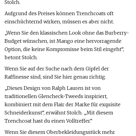
Stolch.
Aufgrund des Preises können Trenchcoats oft
einschüchternd wirken, müssen es aber nicht.
„Wenn Sie den klassischen Look ohne das Burberry-
Budget wünschen, ist Mango eine hervorragende
Option, die keine Kompromisse beim Stil eingeht“,
betont Stolch.
Wenn Sie auf der Suche nach dem Gipfel der
Raffinesse sind, sind Sie hier genau richtig.
„Dieses Design von Ralph Lauren ist von
traditionellen Glencheck-Tweeds inspiriert,
kombiniert mit dem Flair der Marke für exquisite
Schneiderkunst“, erwähnt Stolch. „Mit diesem
Trenchcoat hast du einen Volltreffer.“
Wenn Sie diesem Oberbekleidungsstück mehr