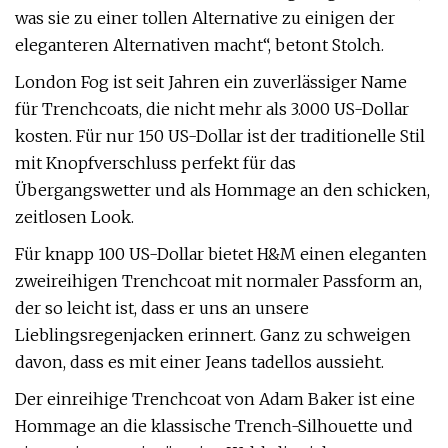
was sie zu einer tollen Alternative zu einigen der
eleganteren Alternativen macht“, betont Stolch.
London Fog ist seit Jahren ein zuverlässiger Name
für Trenchcoats, die nicht mehr als 3.000 US-Dollar
kosten. Für nur 150 US-Dollar ist der traditionelle Stil
mit Knopfverschluss perfekt für das
Übergangswetter und als Hommage an den schicken,
zeitlosen Look.
Für knapp 100 US-Dollar bietet H&M einen eleganten
zweireihigen Trenchcoat mit normaler Passform an,
der so leicht ist, dass er uns an unsere
Lieblingsregenjacken erinnert. Ganz zu schweigen
davon, dass es mit einer Jeans tadellos aussieht.
Der einreihige Trenchcoat von Adam Baker ist eine
Hommage an die klassische Trench-Silhouette und