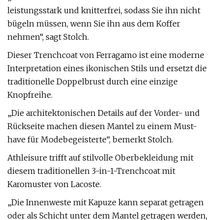
leistungsstark und knitterfrei, sodass Sie ihn nicht
bügeln müssen, wenn Sie ihn aus dem Koffer
nehmen“, sagt Stolch.
Dieser Trenchcoat von Ferragamo ist eine moderne
Interpretation eines ikonischen Stils und ersetzt die
traditionelle Doppelbrust durch eine einzige
Knopfreihe.
„Die architektonischen Details auf der Vorder- und
Rückseite machen diesen Mantel zu einem Must-
have für Modebegeisterte“, bemerkt Stolch.
Athleisure trifft auf stilvolle Oberbekleidung mit
diesem traditionellen 3-in-1-Trenchcoat mit
Karomuster von Lacoste.
„Die Innenweste mit Kapuze kann separat getragen
oder als Schicht unter dem Mantel getragen werden,