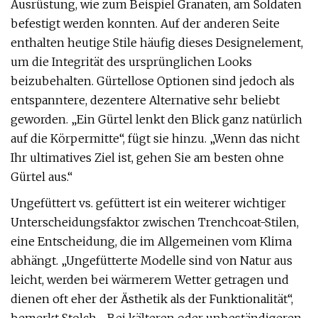
Ausrüstung, wie zum Beispiel Granaten, am Soldaten
befestigt werden konnten. Auf der anderen Seite
enthalten heutige Stile häufig dieses Designelement,
um die Integrität des ursprünglichen Looks
beizubehalten. Gürtellose Optionen sind jedoch als
entspanntere, dezentere Alternative sehr beliebt
geworden. „Ein Gürtel lenkt den Blick ganz natürlich
auf die Körpermitte“, fügt sie hinzu. „Wenn das nicht
Ihr ultimatives Ziel ist, gehen Sie am besten ohne
Gürtel aus.“
Ungefüttert vs. gefüttert ist ein weiterer wichtiger
Unterscheidungsfaktor zwischen Trenchcoat-Stilen,
eine Entscheidung, die im Allgemeinen vom Klima
abhängt. „Ungefütterte Modelle sind von Natur aus
leicht, werden bei wärmerem Wetter getragen und
dienen oft eher der Ästhetik als der Funktionalität“,