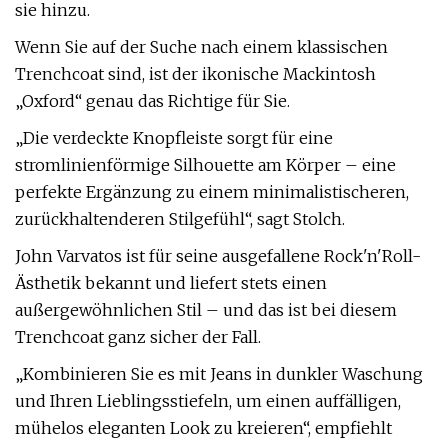
sie hinzu.
Wenn Sie auf der Suche nach einem klassischen
Trenchcoat sind, ist der ikonische Mackintosh
„Oxford“ genau das Richtige für Sie.
„Die verdeckte Knopfleiste sorgt für eine
stromlinienförmige Silhouette am Körper – eine
perfekte Ergänzung zu einem minimalistischeren,
zurückhaltenderen Stilgefühl“, sagt Stolch.
John Varvatos ist für seine ausgefallene Rock'n'Roll-
Ästhetik bekannt und liefert stets einen
außergewöhnlichen Stil – und das ist bei diesem
Trenchcoat ganz sicher der Fall.
„Kombinieren Sie es mit Jeans in dunkler Waschung
und Ihren Lieblingsstiefeln, um einen auffälligen,
mühelos eleganten Look zu kreieren“, empfiehlt