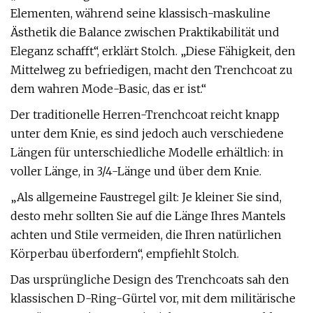
Elementen, während seine klassisch-maskuline
Ästhetik die Balance zwischen Praktikabilität und
Eleganz schafft“, erklärt Stolch. „Diese Fähigkeit, den
Mittelweg zu befriedigen, macht den Trenchcoat zu
dem wahren Mode-Basic, das er ist.“
Der traditionelle Herren-Trenchcoat reicht knapp
unter dem Knie, es sind jedoch auch verschiedene
Längen für unterschiedliche Modelle erhältlich: in
voller Länge, in 3/4-Länge und über dem Knie.
„Als allgemeine Faustregel gilt: Je kleiner Sie sind,
desto mehr sollten Sie auf die Länge Ihres Mantels
achten und Stile vermeiden, die Ihren natürlichen
Körperbau überfordern“, empfiehlt Stolch.
Das ursprüngliche Design des Trenchcoats sah den
klassischen D-Ring-Gürtel vor, mit dem militärische