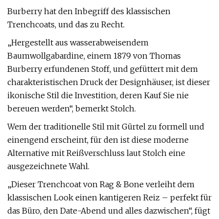
Burberry hat den Inbegriff des klassischen
Trenchcoats, und das zu Recht.
„Hergestellt aus wasserabweisendem
Baumwollgabardine, einem 1879 von Thomas
Burberry erfundenen Stoff, und gefüttert mit dem
charakteristischen Druck der Designhäuser, ist dieser
ikonische Stil die Investition, deren Kauf Sie nie
bereuen werden“, bemerkt Stolch.
Wem der traditionelle Stil mit Gürtel zu formell und
einengend erscheint, für den ist diese moderne
Alternative mit Reißverschluss laut Stolch eine
ausgezeichnete Wahl.
„Dieser Trenchcoat von Rag & Bone verleiht dem
klassischen Look einen kantigeren Reiz – perfekt für
das Büro, den Date-Abend und alles dazwischen“, fügt