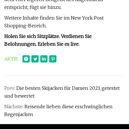
entspricht, fügt sie hinzu.
Weitere Inhalte finden Sie im New York Post
Shopping-Bereich.
Holen Sie sich Sitzplätze. Verdienen Sie
Belohnungen. Erleben Sie es live.
AKTIE
Prev:
Die besten Skijacken für Damen 2023, getestet
und bewertet
Nächste:
Reisende lieben diese erschwinglichen
Regenjacken