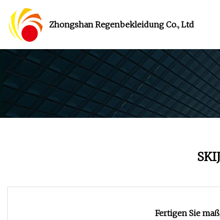
Zhongshan Regenbekleidung Co., Ltd
SKI
Fertigen Sie ma