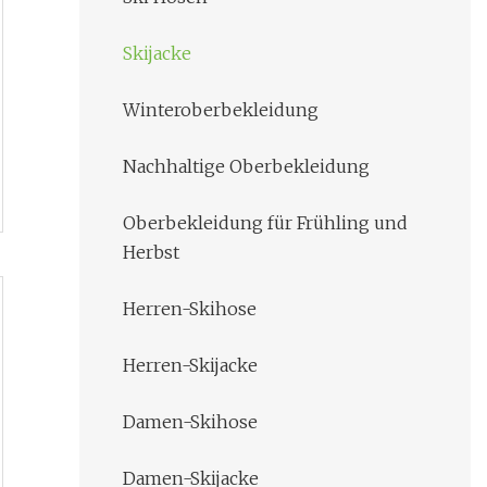
Skijacke
Winteroberbekleidung
Nachhaltige Oberbekleidung
Oberbekleidung für Frühling und
Herbst
Herren-Skihose
Herren-Skijacke
Damen-Skihose
Damen-Skijacke