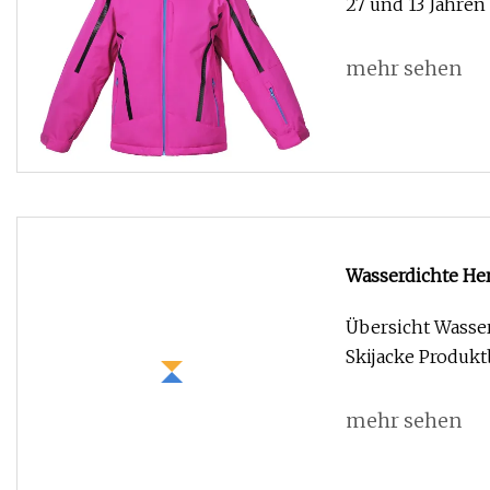
mehr sehen
Wasserdichte He
Übersicht Wasse
Skijacke Produkt
mehr sehen