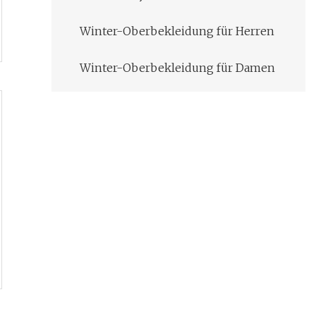
Winter-Oberbekleidung für Herren
Winter-Oberbekleidung für Damen