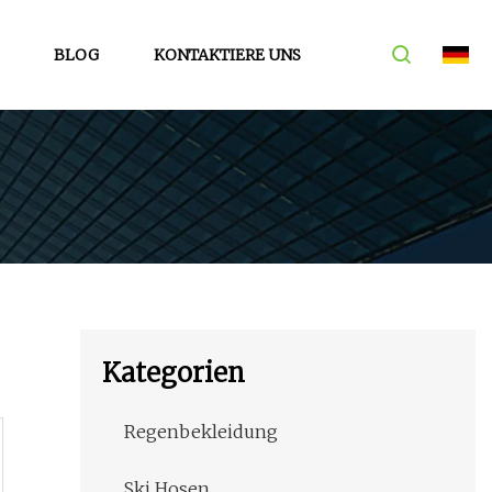
BLOG
KONTAKTIERE UNS
Kategorien
Regenbekleidung
Ski Hosen