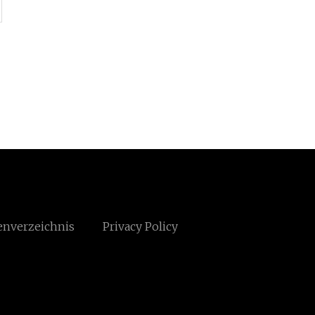
enverzeichnis
Privacy Policy