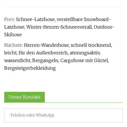
Prev:
Schnee-Latzhose, verstellbare Snowboard-
Latzhose, Winter-Herren-Schneeoverall, Outdoor-
Skihose
Nächste:
Herren-Wanderhose, schnell trocknend,
leicht, für den Außenbereich, atmungsaktiv,
wasserdicht, Bergangeln, Cargohose mit Gürtel,
Bergsteigerbekleidung
Unser Kontakt