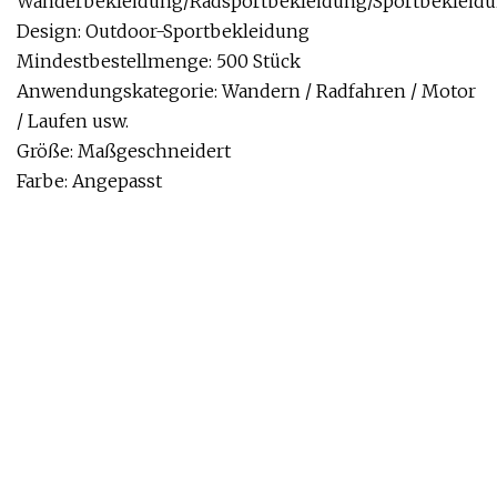
Wanderbekleidung/Radsportbekleidung/Sportbekleid
Design: Outdoor-Sportbekleidung
Mindestbestellmenge: 500 Stück
Anwendungskategorie: Wandern / Radfahren / Motor
/ Laufen usw.
Größe: Maßgeschneidert
Farbe: Angepasst