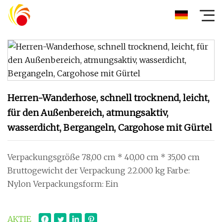
Herren-Wanderhose, schnell trocknend, leicht,
für den Außenbereich, atmungsaktiv,
wasserdicht, Bergangeln, Cargohose mit Gürtel
Verpackungsgröße 78,00 cm * 40,00 cm * 35,00 cm
Bruttogewicht der Verpackung 22.000 kg Farbe:
Nylon Verpackungsform: Ein
AKTIE