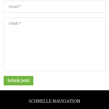
Schick jetzt
SCHNELLE NAVIGATION