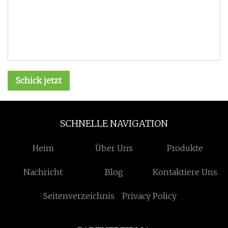
Schick jetzt
SCHNELLE NAVIGATION
Heim
Über Uns
Produkte
Nachricht
Blog
Kontaktiere Uns
Seitenverzeichnis
Privacy Policy