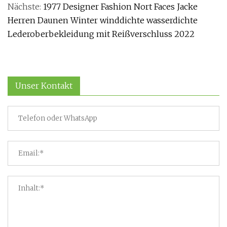
Nächste:
1977 Designer Fashion Nort Faces Jacke
Herren Daunen Winter winddichte wasserdichte
Lederoberbekleidung mit Reißverschluss 2022
Unser Kontakt