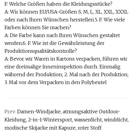
F: Welche Größen haben die Kleidungsstücke?
A: Wir können EU/USA-Größen S, M, L, XL, XXL, XXXL
oder nach Ihren Wünschen herstellen.5. F: Wie viele
Farben können Sie machen?
A: Die Farbe kann nach Ihren Wünschen gestaltet
werden.6. F: Wie ist die Gewährleistung der
Produktionsqualitätskontrolle?
A: Bevor wir Waren in Kartons verpacken, führen wir
eine dreimalige Inneninspektion durch. Einmalig
während der Produktion; 2. Mal nach der Produktion;
3. Mal vor dem Verpacken in den Polybeutel
Prev:
Damen-Windjacke, atmungsaktive Outdoor-
Kleidung, 2-in-1-Wintersport, wasserdicht, winddicht,
modische Skijacke mit Kapuze, roter Stoff