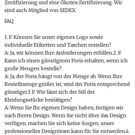
Zertifizierung und eine Ökotex-Zertifizierung. Wir
sind auch Mitglied von SEDEX.
FAQ
1. F: Können Sie unser eigenes Logo sowie
individuelle Etiketten und Taschen erstellen?
A: Ja, wir können Ihre Anforderungen erfüllen.2. F:
Kann ich einen günstigeren Preis erhalten, wenn ich
große Mengen bestelle?
A: Ja, der Preis hängt von der Menge ab. Wenn Ihre
Bestellmenge größer ist, wird der Preis entsprechend
günstiger.3. F: Wie lässt sich der Stil der
Kleidungsstücke bestätigen?
A: Wenn Sie Ihr eigenes Design haben, fertigen wir
nach Ihrem Design. Wenn Sie nicht über das Design
verfügen, machen Sie sich keine Sorgen, unser
professionelles Designteam kann für Sie entwerfen.4.