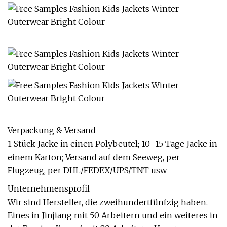
Verpackung & Versand
1 Stück Jacke in einen Polybeutel; 10–15 Tage Jacke in
einem Karton; Versand auf dem Seeweg, per
Flugzeug, per DHL/FEDEX/UPS/TNT usw
Unternehmensprofil
Wir sind Hersteller, die zweihundertfünfzig haben.
Eines in Jinjiang mit 50 Arbeitern und ein weiteres in