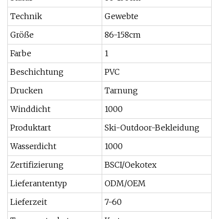
Technik
Gewebte
Größe
86-158cm
Farbe
1
Beschichtung
PVC
Drucken
Tarnung
Winddicht
1000
Produktart
Ski-Outdoor-Bekleidung
Wasserdicht
1000
Zertifizierung
BSCI/Oekotex
Lieferantentyp
ODM/OEM
Lieferzeit
7-60