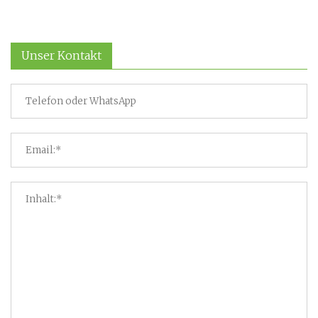
Unser Kontakt