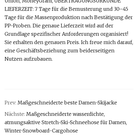
Union, MoneyGram, ÜBERTRAGUNGSURKUNDE
LIEFERZEIT: 7 Tage für die Bemusterung und 30–45
Tage für die Massenproduktion nach Bestätigung der
PP-Proben. Die genaue Lieferzeit wird auf der
Grundlage spezifischer Anforderungen organisiert!
Sie erhalten den genauen Preis. Ich freue mich darauf,
eine Geschäftsbeziehung zum beiderseitigen
Nutzen aufzubauen.
Prev:
Maßgeschneiderte beste Damen-Skijacke
Nächste:
Maßgeschneiderte wasserdichte,
atmungsaktive Stretch-Ski-Schneehose für Damen,
Winter-Snowboard-Cargohose