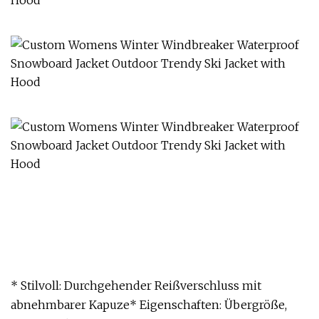
* Stilvoll: Durchgehender Reißverschluss mit
abnehmbarer Kapuze* Eigenschaften: Übergröße,