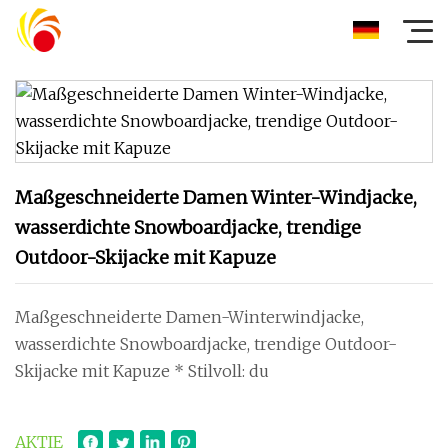
Maßgeschneiderte Damen Winter-Windjacke,
wasserdichte Snowboardjacke, trendige
Outdoor-Skijacke mit Kapuze
Maßgeschneiderte Damen-Winterwindjacke,
wasserdichte Snowboardjacke, trendige Outdoor-
Skijacke mit Kapuze * Stilvoll: du
AKTIE