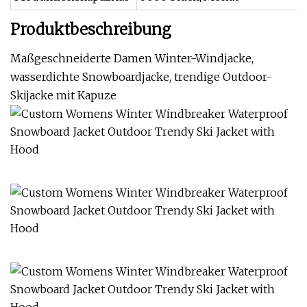
Produktbeschreibung
Maßgeschneiderte Damen Winter-Windjacke,
wasserdichte Snowboardjacke, trendige Outdoor-
Skijacke mit Kapuze