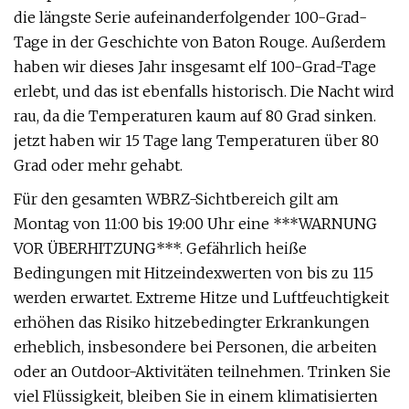
die längste Serie aufeinanderfolgender 100-Grad-
Tage in der Geschichte von Baton Rouge. Außerdem
haben wir dieses Jahr insgesamt elf 100-Grad-Tage
erlebt, und das ist ebenfalls historisch. Die Nacht wird
rau, da die Temperaturen kaum auf 80 Grad sinken.
jetzt haben wir 15 Tage lang Temperaturen über 80
Grad oder mehr gehabt.
Für den gesamten WBRZ-Sichtbereich gilt am
Montag von 11:00 bis 19:00 Uhr eine ***WARNUNG
VOR ÜBERHITZUNG***. Gefährlich heiße
Bedingungen mit Hitzeindexwerten von bis zu 115
werden erwartet. Extreme Hitze und Luftfeuchtigkeit
erhöhen das Risiko hitzebedingter Erkrankungen
erheblich, insbesondere bei Personen, die arbeiten
oder an Outdoor-Aktivitäten teilnehmen. Trinken Sie
viel Flüssigkeit, bleiben Sie in einem klimatisierten