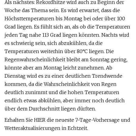
Als nächstes: Rekordhitze wird auch zu Beginn der
Woche das Thema sein. Es wird erwartet, dass die
Höchsttemperaturen bis Montag bei oder über 100
Grad liegen. Es fühlt sich an, als ob die Temperaturen
jeden Tag nahe 113 Grad liegen könnten. Nachts wird
es schwierig sein, sich abzukühlen, da die
Temperaturen weiterhin über 80°C liegen. Die
Regenwahrscheinlichkeit bleibt am Sonntag gering,
könnte aber am Montag leicht zunehmen. Ab
Dienstag wird es zu einer deutlichen Trendwende
kommen, da die Wahrscheinlichkeit von Regen
deutlich zunimmt und die hohen Temperaturen
endlich etwas abkühlen, aber immer noch deutlich
über dem Durchschnitt liegen dürften.
Erhalten Sie HIER die neueste 7-Tage-Vorhersage und
Wetteraktualisierungen in Echtzeit.