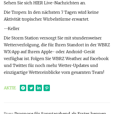
Sehen Sie sich HIER Live-Nachrichten an.
Die Tropen: In den nächsten 7 Tagen wird keine
Aktivität tropischer Wirbelstürme erwartet.
--Keller
Die Storm Station versorgt Sie mit stundenweiser
Wetterverfolgung, die für Ihren Standort in der WBRZ
WX-App auf Ihrem Apple- oder Android-Gerät
verfügbar ist. Folgen Sie WBRZ Weather auf Facebook
und Twitter für noch mehr Wetter-Updates und
einzigartige Wettereinblicke vom gesamten Team!
AKTIE
Prev:
Prognose für Sonntagabend als Erster kennen