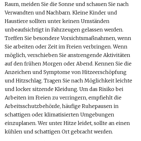
Raum, meiden Sie die Sonne und schauen Sie nach
Verwandten und Nachbarn. Kleine Kinder und
Haustiere sollten unter keinen Umständen
unbeaufsichtigt in Fahrzeugen gelassen werden.
Treffen Sie besondere Vorsichtsmaßnahmen, wenn
Sie arbeiten oder Zeit im Freien verbringen. Wenn
möglich, verschieben Sie anstrengende Aktivitäten
auf den frühen Morgen oder Abend. Kennen Sie die
Anzeichen und Symptome von Hitzeerschöpfung
und Hitzschlag. Tragen Sie nach Möglichkeit leichte
und locker sitzende Kleidung. Um das Risiko bei
Arbeiten im Freien zu verringern, empfiehlt die
Arbeitsschutzbehörde, häufige Ruhepausen in
schattigen oder klimatisierten Umgebungen
einzuplanen. Wer unter Hitze leidet, sollte an einen
kühlen und schattigen Ort gebracht werden.