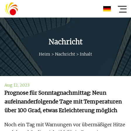
Nachricht
Heim
>
Nachricht
>
Inhalt
Aug 12, 2023
Prognose für Sonntagnachmittag: Neun
aufeinanderfolgende Tage mit Temperaturen
über 100 Grad, etwas Erleichterung möglich
Noch ein Tag mit Warnungen vor übermäßiger Hitze