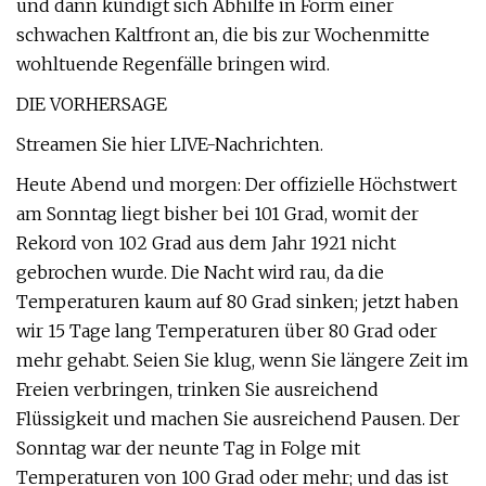
und dann kündigt sich Abhilfe in Form einer
schwachen Kaltfront an, die bis zur Wochenmitte
wohltuende Regenfälle bringen wird.
DIE VORHERSAGE
Streamen Sie hier LIVE-Nachrichten.
Heute Abend und morgen: Der offizielle Höchstwert
am Sonntag liegt bisher bei 101 Grad, womit der
Rekord von 102 Grad aus dem Jahr 1921 nicht
gebrochen wurde. Die Nacht wird rau, da die
Temperaturen kaum auf 80 Grad sinken; jetzt haben
wir 15 Tage lang Temperaturen über 80 Grad oder
mehr gehabt. Seien Sie klug, wenn Sie längere Zeit im
Freien verbringen, trinken Sie ausreichend
Flüssigkeit und machen Sie ausreichend Pausen. Der
Sonntag war der neunte Tag in Folge mit
Temperaturen von 100 Grad oder mehr; und das ist